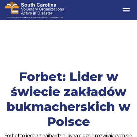
Me
Forbet: Lider w
świecie zakładów
bukmacherskich w
Polsce
Forbet to jeden z najbardziej dynamicznie rozwijających się