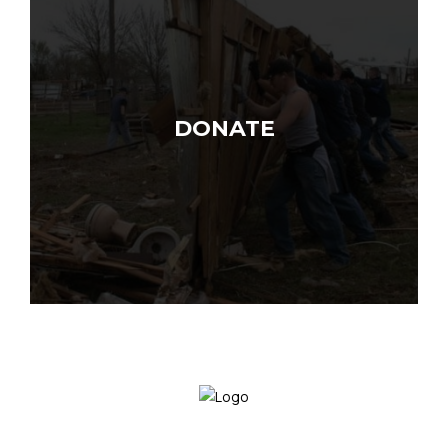
DONATE