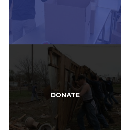
DONATE