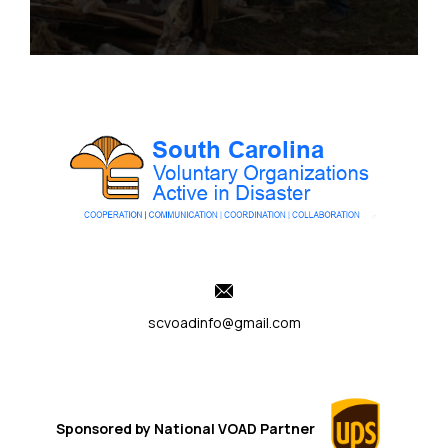
scvoadinfo@gmail.com
Sponsored by
National VOAD
Partner