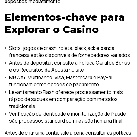
depósitos imediatamente.
Elementos-chave para
Explorar o Casino
Slots, jogos de crash, roleta, blackjack e banca
francesa estão disponíveis de fornecedores variados
Antes de depositar, consulte a Política Geral de Bónus
e os Requisitos de Aposta no site
MBWAY, Multibanco, Visa, Mastercard e PayPal
funcionam como opções de pagamento
Levantamento Flash oferece processamento mais
rápido de saques em comparação com métodos
tradicionais
Verificação de identidade e monitorização de fraude
são processos standard com revisão humana final
Antes de criar uma conta, vale a pena consultar as políticas