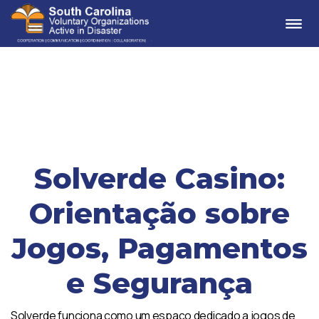
Me
Solverde Casino:
Orientação sobre
Jogos, Pagamentos
e Segurança
Solverde funciona como um espaço dedicado a jogos de