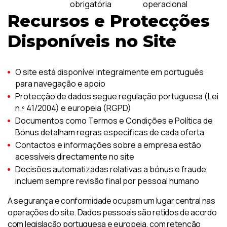
obrigatória
operacional
Recursos e Protecções
Disponíveis no Site
O site está disponível integralmente em português
para navegação e apoio
Protecção de dados segue regulação portuguesa (Lei
n.º 41/2004) e europeia (RGPD)
Documentos como Termos e Condições e Política de
Bónus detalham regras específicas de cada oferta
Contactos e informações sobre a empresa estão
acessíveis directamente no site
Decisões automatizadas relativas a bónus e fraude
incluem sempre revisão final por pessoal humano
A segurança e conformidade ocupam um lugar central nas
operações do site. Dados pessoais são retidos de acordo
com legislação portuguesa e europeia, com retenção