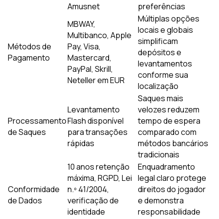
Amusnet
preferências
Múltiplas opções
MBWAY,
locais e globais
Multibanco, Apple
simplificam
Métodos de
Pay, Visa,
depósitos e
Pagamento
Mastercard,
levantamentos
PayPal, Skrill,
conforme sua
Neteller em EUR
localização
Saques mais
Levantamento
velozes reduzem
Processamento
Flash disponível
tempo de espera
de Saques
para transações
comparado com
rápidas
métodos bancários
tradicionais
10 anos retenção
Enquadramento
máxima, RGPD, Lei
legal claro protege
Conformidade
n.º 41/2004,
direitos do jogador
de Dados
verificação de
e demonstra
identidade
responsabilidade