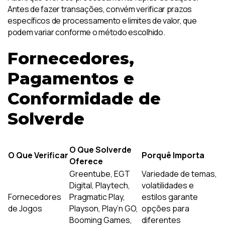
Antes de fazer transações, convém verificar prazos
específicos de processamento e limites de valor, que
podem variar conforme o método escolhido.
Fornecedores,
Pagamentos e
Conformidade de
Solverde
O Que Solverde
O Que Verificar
Porquê Importa
Oferece
Greentube, EGT
Variedade de temas,
Digital, Playtech,
volatilidades e
Fornecedores
Pragmatic Play,
estilos garante
de Jogos
Playson, Play’n GO,
opções para
Booming Games,
diferentes