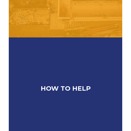
HOW TO HELP