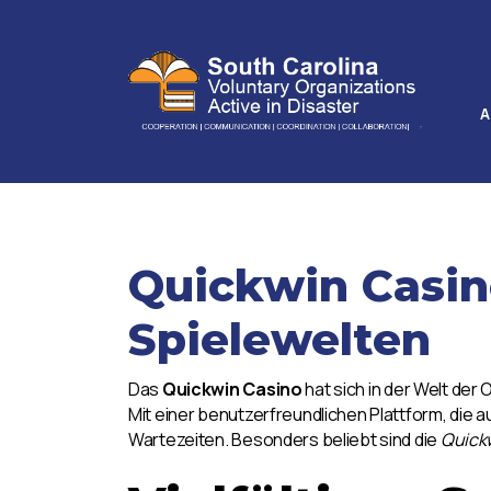
A
Quickwin Casin
Spielewelten
Das
Quickwin Casino
hat sich in der Welt de
Mit einer benutzerfreundlichen Plattform, die 
Wartezeiten. Besonders beliebt sind die
Quick