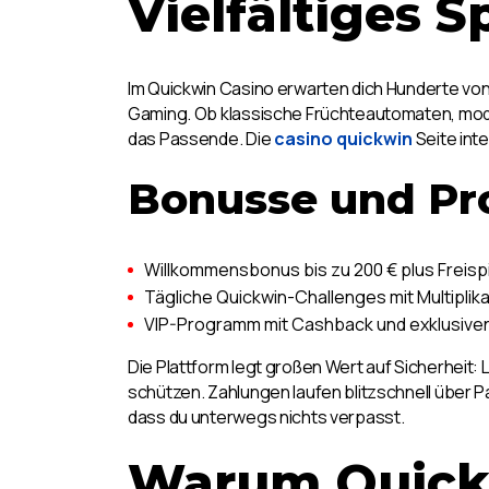
Vielfältiges 
Im Quickwin Casino erwarten dich Hunderte von
Gaming. Ob klassische Früchteautomaten, mod
das Passende. Die
casino quickwin
Seite int
Bonusse und Pr
Willkommensbonus bis zu 200 € plus Freispi
Tägliche Quickwin-Challenges mit Multiplik
VIP-Programm mit Cashback und exklusiven
Die Plattform legt großen Wert auf Sicherheit:
schützen. Zahlungen laufen blitzschnell über P
dass du unterwegs nichts verpasst.
Warum Quick