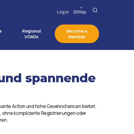
Log in
SitRep
e
Regional
Become a
VOADs
Member
 und spannende
rasante Action und hohe Gewinnchancen bietet.
n, ohne komplizierte Registrierungen oder
ren.