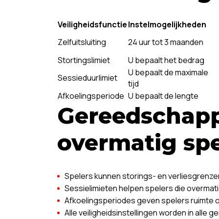
Veiligheidsfunctie
Instelmogelijkheden
Zelfuitsluiting
24 uur tot 3 maanden
Stortingslimiet
U bepaalt het bedrag
U bepaalt de maximale
Sessieduurlimiet
tijd
Afkoelingsperiode
U bepaalt de lengte
Gereedschapp
overmatig sp
Spelers kunnen storings- en verliesgrenze
Sessielimieten helpen spelers die overmati
Afkoelingsperiodes geven spelers ruimte 
Alle veiligheidsinstellingen worden in all