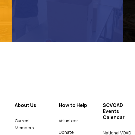
About Us
How to Help
SCVOAD
Events
Calendar
Current
Volunteer
Members
Donate
National VOAD