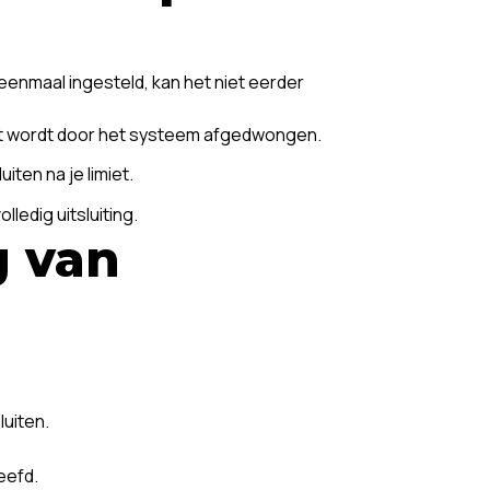
enmaal ingesteld, kan het niet eerder
imit wordt door het systeem afgedwongen.
ten na je limiet.
ledig uitsluiting.
g van
luiten.
eefd.