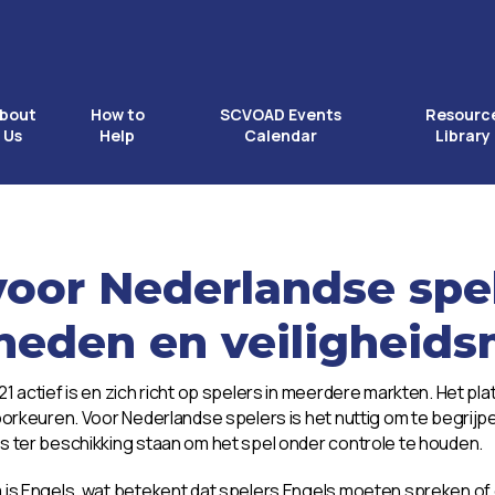
bout
How to
SCVOAD Events
Resourc
Us
Help
Calendar
Library
oor Nederlandse spel
heden en veiligheid
1 actief is en zich richt op spelers in meerdere markten. Het pl
oorkeuren. Voor Nederlandse spelers is het nuttig om te begrijpe
s ter beschikking staan om het spel onder controle te houden.
m is Engels, wat betekent dat spelers Engels moeten spreken of