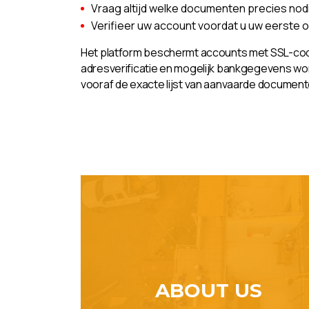
Vraag altijd welke documenten precies nodi
Verifieer uw account voordat u uw eerste 
Het platform beschermt accounts met SSL-coder
adresverificatie en mogelijk bankgegevens wor
vooraf de exacte lijst van aanvaarde document
ABOUT US