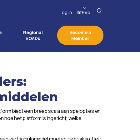
Log in
SitRep
e
Regional
Become a
VOADs
Member
ers:
smiddelen
atform biedt een breed scala aan spelopties en
n hoe het platform is ingericht, welke
 een vertaalhulpmiddel moeten gebruiken. Het