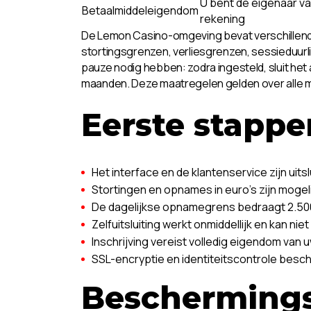
U bent de eigenaar va
Betaalmiddeleigendom
rekening
De Lemon Casino-omgeving bevat verschillend
stortingsgrenzen, verliesgrenzen, sessieduurlim
pauze nodig hebben: zodra ingesteld, sluit het 
maanden. Deze maatregelen gelden over alle m
Eerste stappe
Het interface en de klantenservice zijn uits
Stortingen en opnames in euro’s zijn mogel
De dagelijkse opnamegrens bedraagt 2.500 
Zelfuitsluiting werkt onmiddellijk en kan ni
Inschrijving vereist volledig eigendom van 
SSL-encryptie en identiteitscontrole bes
Beschermings