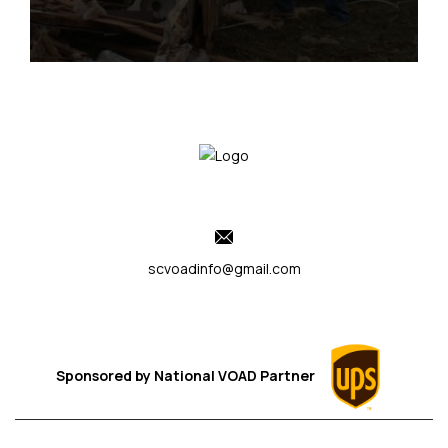
scvoadinfo@gmail.com
Sponsored by
National VOAD
Partner