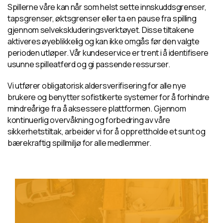
Spillerne våre kan når som helst sette innskuddsgrenser,
tapsgrenser, øktsgrenser eller ta en pause fra spilling
gjennom selvekskluderingsverktøyet. Disse tiltakene
aktiveres øyeblikkelig og kan ikke omgås før den valgte
perioden utløper. Vår kundeservice er trent i å identifisere
usunne spilleatferd og gi passende ressurser.
Vi utfører obligatorisk aldersverifisering for alle nye
brukere og benytter sofistikerte systemer for å forhindre
mindreårige fra å aksessere plattformen. Gjennom
kontinuerlig overvåkning og forbedring av våre
sikkerhetstiltak, arbeider vi for å opprettholde et sunt og
bærekraftig spillmiljø for alle medlemmer.