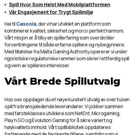
Spill Hvor Som Helst Med Mobilplattformen
Vår Engasjement for Trygt Spillmiljø
Hei til
Casoola
, der vi har utviklet en plattform som
kombinerer kvalitet, sikkerhet og moro i perfekt harmoni.
Vårt misjon er å tilby en spillerfaring som overskrider
forventningene til både erfarne spillere og nybegynnere.
Med tillatelse fra Malta Gaming Authority opererer vi under
rigoristiske regulatoriske rammer som sikrer rettferdig spill
og vern av spilleres interesser.
Vårt Brede Spillutvalg
Hos oss oppdager du et nøye kuratert utvalg av over tusen
spill fra bransjeledende leverandører. Vi jobber sammen
med førsteklasses utviklere som NetEnt, Microgaming,
Play’n GO og Evolution Gaming for å sikre variert og
høykvalitets innhold. Vårt spillbibliotek oppdateres
fortløpende med de ferskeste titlene, samtidig som vi