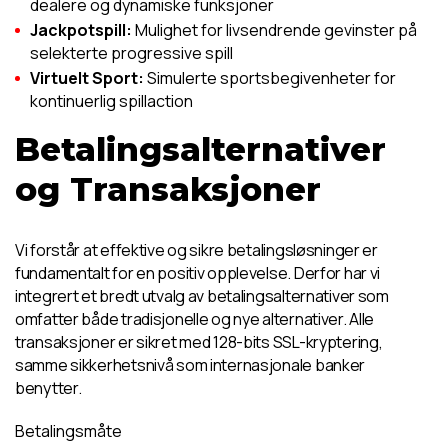
dealere og dynamiske funksjoner
Jackpotspill:
Mulighet for livsendrende gevinster på
selekterte progressive spill
Virtuelt Sport:
Simulerte sportsbegivenheter for
kontinuerlig spillaction
Betalingsalternativer
og Transaksjoner
Vi forstår at effektive og sikre betalingsløsninger er
fundamentalt for en positiv opplevelse. Derfor har vi
integrert et bredt utvalg av betalingsalternativer som
omfatter både tradisjonelle og nye alternativer. Alle
transaksjoner er sikret med 128-bits SSL-kryptering,
samme sikkerhetsnivå som internasjonale banker
benytter.
Betalingsmåte